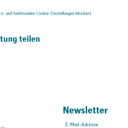
- und funktionalen Cookie-Einstellungen blockiert.
tung teilen
Newsletter