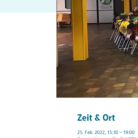
Zeit & Ort
25. Feb. 2022, 15:30 – 19:00