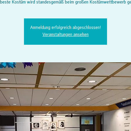
beste Kostüm wird standesgemäß beim großen Kostümwettbewerb ge
Anmeldung erfolgreich abgeschlossen!
Veranstaltungen ansehen