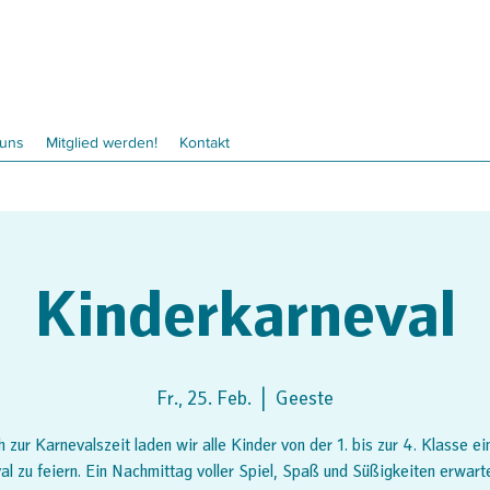
 uns
Mitglied werden!
Kontakt
Kinderkarneval
Fr., 25. Feb.
  |  
Geeste
h zur Karnevalszeit laden wir alle Kinder von der 1. bis zur 4. Klasse ei
al zu feiern. Ein Nachmittag voller Spiel, Spaß und Süßigkeiten erwarte